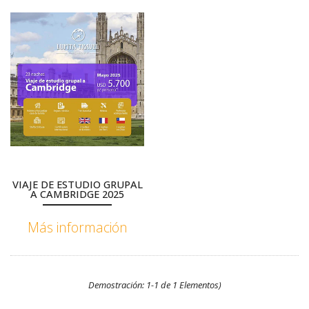
VIAJE DE ESTUDIO GRUPAL
A CAMBRIDGE 2025
Más información
Demostración: 1-1 de 1 Elementos)