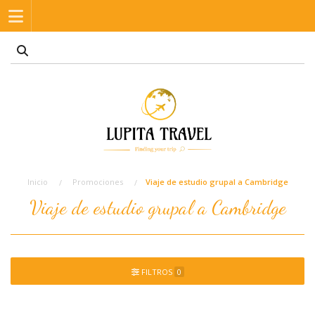
Inicio
Promociones
Viaje de estudio grupal a Cambridge
Viaje de estudio grupal a Cambridge
FILTROS
0