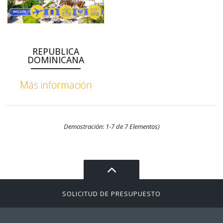
REPUBLICA
DOMINICANA
Más información
Demostración: 1-7 de 7 Elementos)
SOLICITUD DE PRESUPUESTO