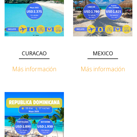
CURACAO
MEXICO
Más información
Más información