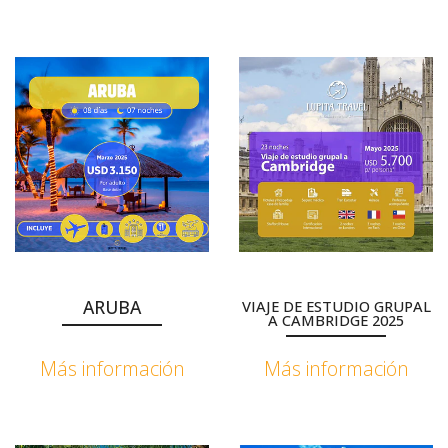
ARUBA
VIAJE DE ESTUDIO GRUPAL
A CAMBRIDGE 2025
Más información
Más información