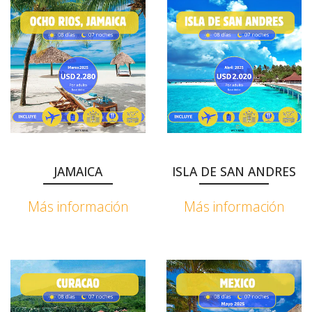
JAMAICA
ISLA DE SAN ANDRES
Más información
Más información