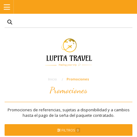
Inicio
Promociones
Promociones
Promociones de referencias, sujetas a disponibilidad y a cambios
hasta el pago de la seña del paquete contratado.
FILTROS
0