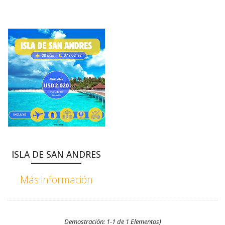
ISLA DE SAN ANDRES
Más información
Demostración: 1-1 de 1 Elementos)