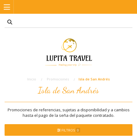
Inicio
Promociones
Isla de San Andrés
Isla de San Andrés
Promociones de referencias, sujetas a disponibilidad y a cambios
hasta el pago de la seña del paquete contratado.
FILTROS
0