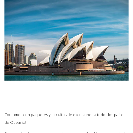
Contamos con paquetes y circuitos de excusiones a todos los países
de Oceania!